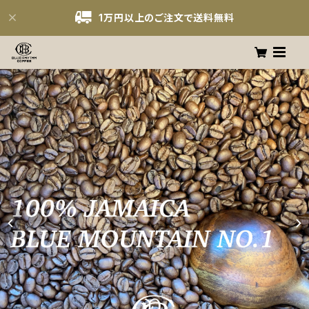
1万円以上のご注文で送料無料