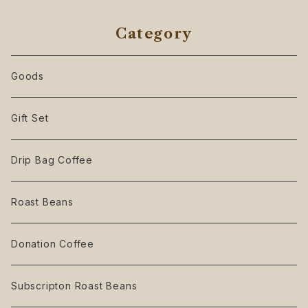
Category
Goods
Gift Set
Drip Bag Coffee
Roast Beans
Donation Coffee
Subscripton Roast Beans