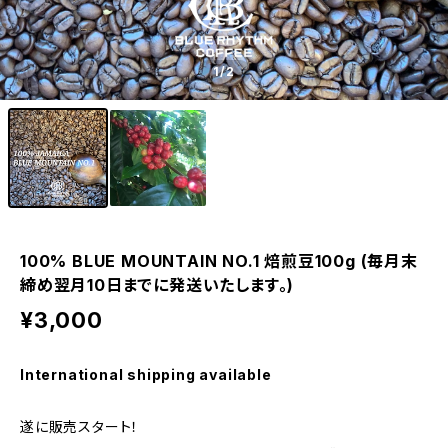
1
/2
100% BLUE MOUNTAIN NO.1 焙煎豆100g (毎月末
締め翌月10日までに発送いたします。)
¥3,000
International shipping available
遂に販売スタート！