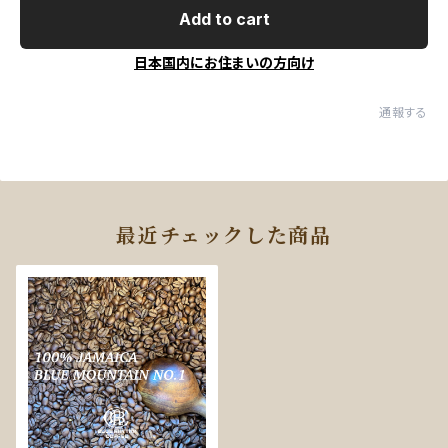
Add to cart
日本国内にお住まいの方向け
通報する
最近チェックした商品